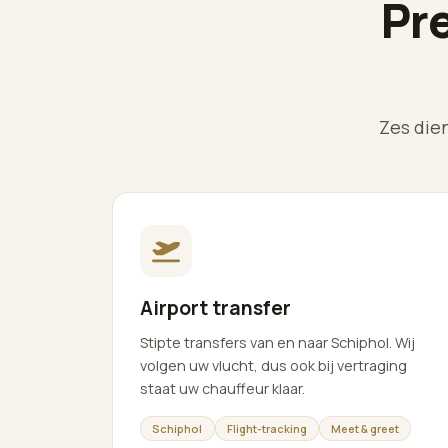
Pr
Zes die
Airport transfer
Stipte transfers van en naar Schiphol. Wij
volgen uw vlucht, dus ook bij vertraging
staat uw chauffeur klaar.
Schiphol
Flight-tracking
Meet & greet