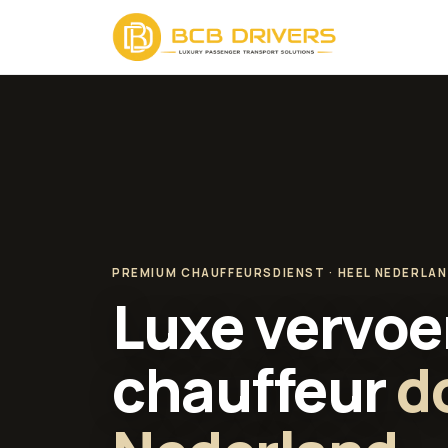
PREMIUM CHAUFFEURSDIENST · HEEL NEDERLA
Luxe vervoe
chauffeur
d