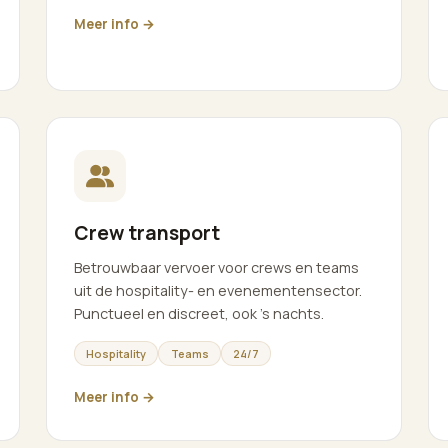
Meer info →
Crew transport
Betrouwbaar vervoer voor crews en teams
uit de hospitality- en evenementensector.
Punctueel en discreet, ook 's nachts.
Hospitality
Teams
24/7
Meer info →