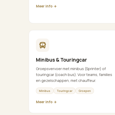
Meer info →
Minibus & Touringcar
Groepsvervoer met minibus (Sprinter) of
touringcar (coach bus). Voor teams, families
en gezelschappen, met chauffeur.
Minibus
Touringcar
Groepen
Meer info →