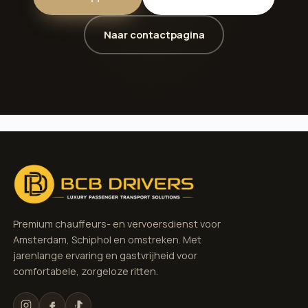
Naar contactpagina
Premium chauffeurs- en vervoersdienst voor
Amsterdam, Schiphol en omstreken. Met
jarenlange ervaring en gastvrijheid voor
comfortabele, zorgeloze ritten.