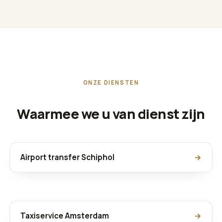
ONZE DIENSTEN
Waarmee we u van dienst zijn
Airport transfer Schiphol
→
Taxiservice Amsterdam
→