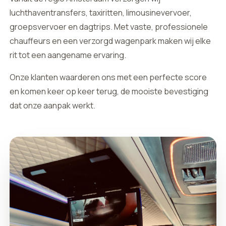
luchthaventransfers, taxiritten, limousinevervoer,
groepsvervoer en dagtrips. Met vaste, professionele
chauffeurs en een verzorgd wagenpark maken wij elke
rit tot een aangename ervaring.
Onze klanten waarderen ons met een perfecte score
en komen keer op keer terug, de mooiste bevestiging
dat onze aanpak werkt.