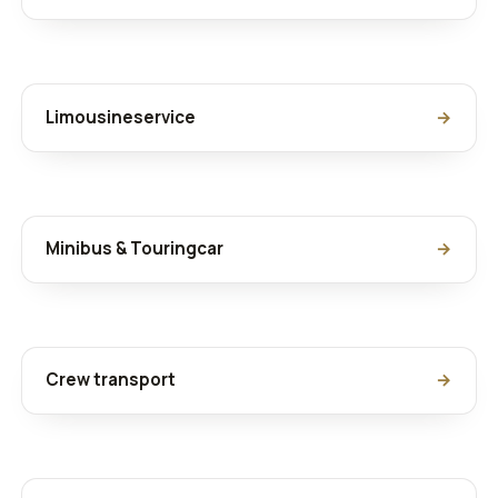
Limousineservice
→
Minibus & Touringcar
→
Crew transport
→