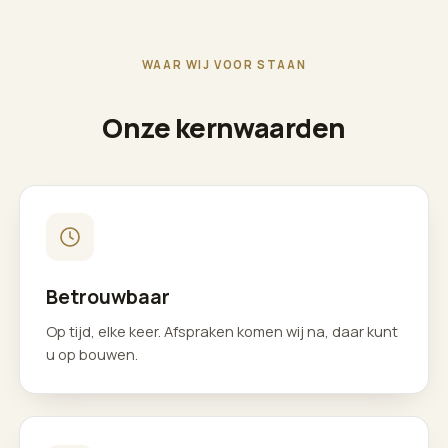
WAAR WIJ VOOR STAAN
Onze kernwaarden
Betrouwbaar
Op tijd, elke keer. Afspraken komen wij na, daar kunt
u op bouwen.