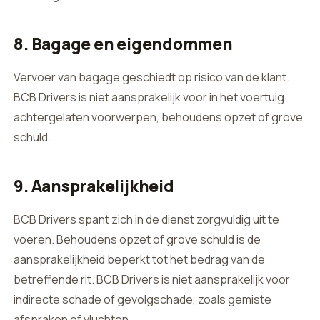
8. Bagage en eigendommen
Vervoer van bagage geschiedt op risico van de klant.
BCB Drivers is niet aansprakelijk voor in het voertuig
achtergelaten voorwerpen, behoudens opzet of grove
schuld.
9. Aansprakelijkheid
BCB Drivers spant zich in de dienst zorgvuldig uit te
voeren. Behoudens opzet of grove schuld is de
aansprakelijkheid beperkt tot het bedrag van de
betreffende rit. BCB Drivers is niet aansprakelijk voor
indirecte schade of gevolgschade, zoals gemiste
afspraken of vluchten.