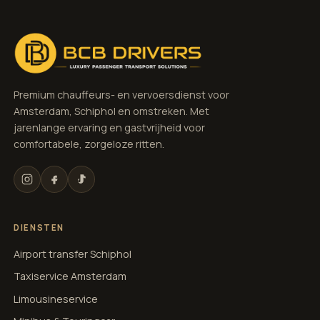
Premium chauffeurs- en vervoersdienst voor
Amsterdam, Schiphol en omstreken. Met
jarenlange ervaring en gastvrijheid voor
comfortabele, zorgeloze ritten.
DIENSTEN
Airport transfer Schiphol
Taxiservice Amsterdam
Limousineservice