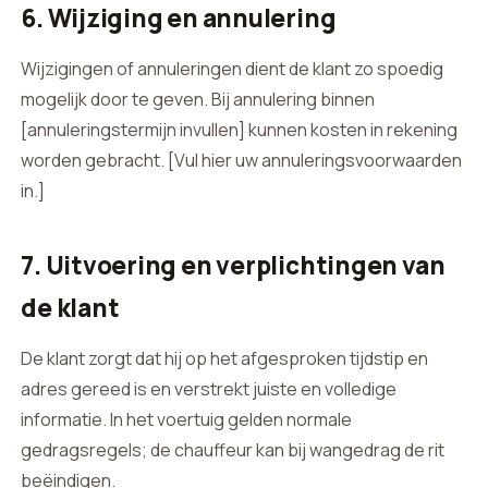
6. Wijziging en annulering
Wijzigingen of annuleringen dient de klant zo spoedig
mogelijk door te geven. Bij annulering binnen
[annuleringstermijn invullen] kunnen kosten in rekening
worden gebracht. [Vul hier uw annuleringsvoorwaarden
in.]
7. Uitvoering en verplichtingen van
de klant
De klant zorgt dat hij op het afgesproken tijdstip en
adres gereed is en verstrekt juiste en volledige
informatie. In het voertuig gelden normale
gedragsregels; de chauffeur kan bij wangedrag de rit
beëindigen.