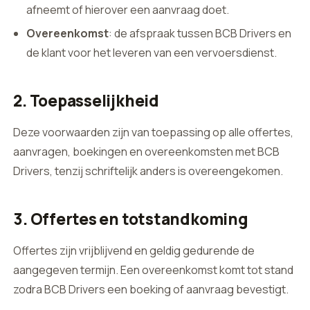
afneemt of hierover een aanvraag doet.
Overeenkomst
: de afspraak tussen BCB Drivers en
de klant voor het leveren van een vervoersdienst.
2. Toepasselijkheid
Deze voorwaarden zijn van toepassing op alle offertes,
aanvragen, boekingen en overeenkomsten met BCB
Drivers, tenzij schriftelijk anders is overeengekomen.
3. Offertes en totstandkoming
Offertes zijn vrijblijvend en geldig gedurende de
aangegeven termijn. Een overeenkomst komt tot stand
zodra BCB Drivers een boeking of aanvraag bevestigt.