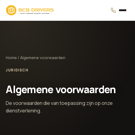
Home
/ Algemene voorwaarden
JURIDISCH
Algemene voorwaarden
De voorwaarden die van toepassing zijn op onze
dienstverlening.