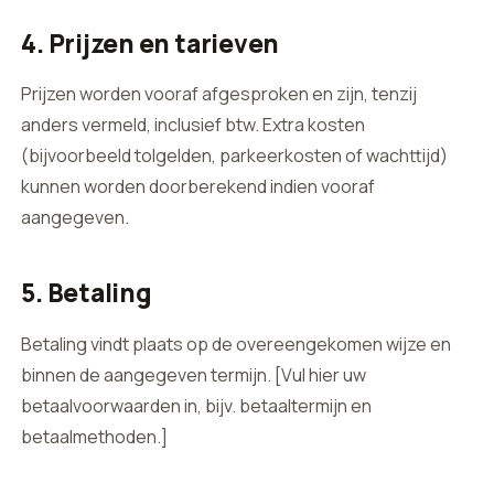
4. Prijzen en tarieven
Prijzen worden vooraf afgesproken en zijn, tenzij
anders vermeld, inclusief btw. Extra kosten
(bijvoorbeeld tolgelden, parkeerkosten of wachttijd)
kunnen worden doorberekend indien vooraf
aangegeven.
5. Betaling
Betaling vindt plaats op de overeengekomen wijze en
binnen de aangegeven termijn. [Vul hier uw
betaalvoorwaarden in, bijv. betaaltermijn en
betaalmethoden.]