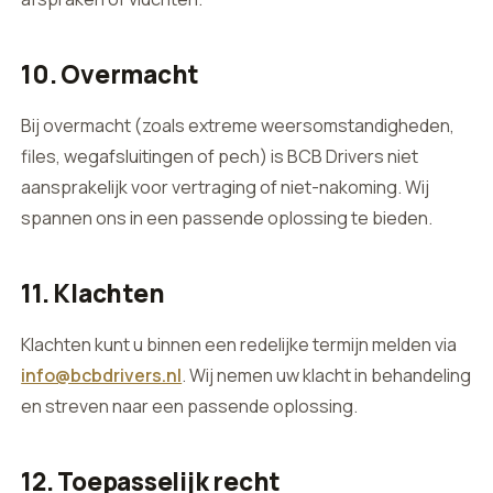
10. Overmacht
Bij overmacht (zoals extreme weersomstandigheden,
files, wegafsluitingen of pech) is BCB Drivers niet
aansprakelijk voor vertraging of niet-nakoming. Wij
spannen ons in een passende oplossing te bieden.
11. Klachten
Klachten kunt u binnen een redelijke termijn melden via
info@bcbdrivers.nl
. Wij nemen uw klacht in behandeling
en streven naar een passende oplossing.
12. Toepasselijk recht