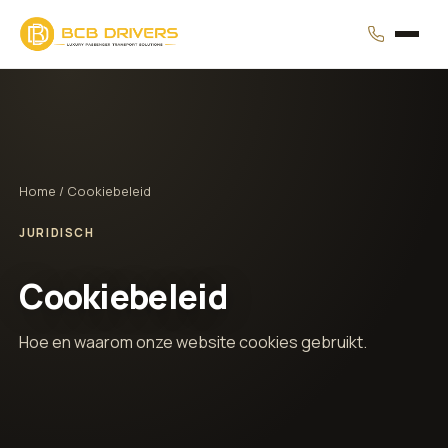
Home
/ Cookiebeleid
JURIDISCH
Cookiebeleid
Hoe en waarom onze website cookies gebruikt.