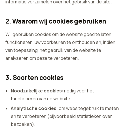
informatie verzamelen over het gebruik van de site.
2. Waarom wij cookies gebruiken
Wij gebruiken cookies om de website goed te laten
functioneren, uw voorkeuren te onthouden en, indien
van toepassing, het gebruik van de website te
analyseren om deze te verbeteren.
3. Soorten cookies
Noodzakelijke cookies
: nodig voor het
functioneren van de website.
Analytische cookies
: om websitegebruik te meten
en te verbeteren (bijvoorbeeld statistieken over
bezoeken).