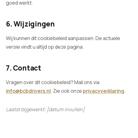
goed werkt.
6. Wijzigingen
Wij kunnen dit cookiebeleid aanpassen. De actuele
versie vindt u altijd op deze pagina.
7. Contact
Vragen over dit cookiebeleid? Mail ons via
info@bcbdrivers.nl
. Zie ook onze
privacyverklaring
.
Laatst bijgewerkt: [datum invullen]