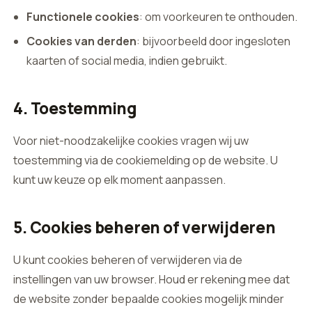
Functionele cookies
: om voorkeuren te onthouden.
Cookies van derden
: bijvoorbeeld door ingesloten
kaarten of social media, indien gebruikt.
4. Toestemming
Voor niet-noodzakelijke cookies vragen wij uw
toestemming via de cookiemelding op de website. U
kunt uw keuze op elk moment aanpassen.
5. Cookies beheren of verwijderen
U kunt cookies beheren of verwijderen via de
instellingen van uw browser. Houd er rekening mee dat
de website zonder bepaalde cookies mogelijk minder