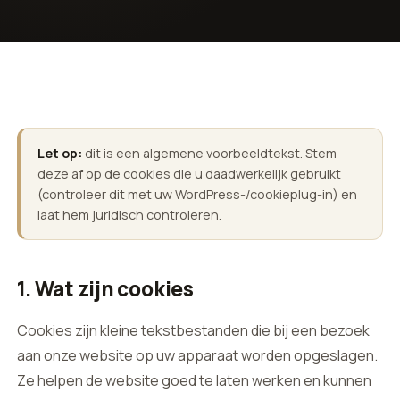
Let op:
dit is een algemene voorbeeldtekst. Stem
deze af op de cookies die u daadwerkelijk gebruikt
(controleer dit met uw WordPress-/cookieplug-in) en
laat hem juridisch controleren.
1. Wat zijn cookies
Cookies zijn kleine tekstbestanden die bij een bezoek
aan onze website op uw apparaat worden opgeslagen.
Ze helpen de website goed te laten werken en kunnen