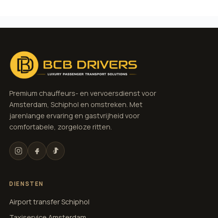
Premium chauffeurs- en vervoersdienst voor
Amsterdam, Schiphol en omstreken. Met
jarenlange ervaring en gastvrijheid voor
comfortabele, zorgeloze ritten.
DIENSTEN
Airport transfer Schiphol
Taxiservice Amsterdam