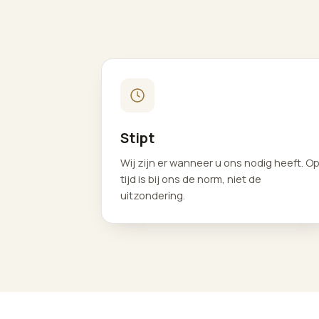
Stipt
Wij zijn er wanneer u ons nodig heeft. O
tijd is bij ons de norm, niet de
uitzondering.