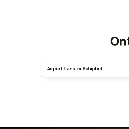
Ont
Airport transfer Schiphol