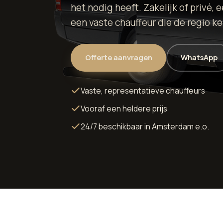
het nodig heeft. Zakelijk of privé, 
een vaste chauffeur die de regio ke
Offerte aanvragen
WhatsApp
Vaste, representatieve chauffeurs
Vooraf een heldere prijs
24/7 beschikbaar in Amsterdam e.o.