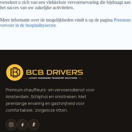
verzekert u zich van een vlekkeloze vervoerservaring die bijdraagt aan
het succes van uw zakelijke activiteiten.
Meer informatie over de mogelijkheden vindt u op de pagina
Premium
vervoer in de hospitalitysector
.
Premium chauffeurs- en vervoersdienst voor
Amsterdam, Schiphol en omstreken. Met
jarenlange ervaring en gastvrijheid voor
comfortabele, zorgeloze ritten.