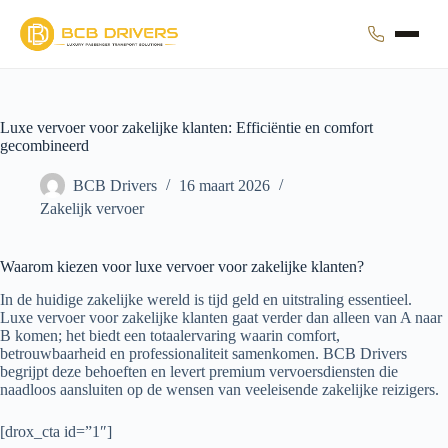
Luxe vervoer voor zakelijke klanten: Efficiëntie en comfort
gecombineerd
BCB Drivers
16 maart 2026
Zakelijk vervoer
Waarom kiezen voor luxe vervoer voor zakelijke klanten?
In de huidige zakelijke wereld is tijd geld en uitstraling essentieel.
Luxe vervoer voor zakelijke klanten gaat verder dan alleen van A naar
B komen; het biedt een totaalervaring waarin comfort,
betrouwbaarheid en professionaliteit samenkomen. BCB Drivers
begrijpt deze behoeften en levert premium vervoersdiensten die
naadloos aansluiten op de wensen van veeleisende zakelijke reizigers.
[drox_cta id=”1″]