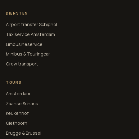
DIENSTEN
Airport transfer Schiphol
Taxiservice Amsterdam
Limousineservice
Minibus & Touringcar
Crew transport
TOURS
Amsterdam
Zaanse Schans
Keukenhof
Giethoorn
Brugge & Brussel