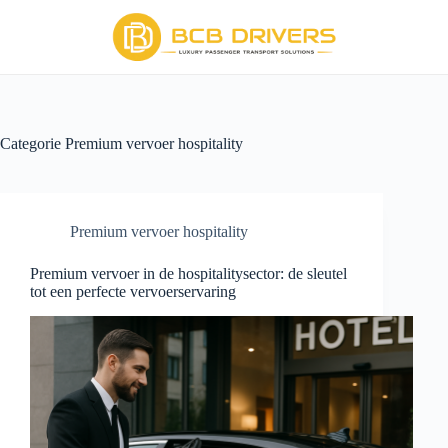
Categorie
Premium vervoer hospitality
Premium vervoer hospitality
Premium vervoer in de hospitalitysector: de sleutel
tot een perfecte vervoerservaring