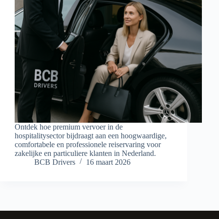
Ontdek hoe premium vervoer in de
hospitalitysector bijdraagt aan een hoogwaardige,
comfortabele en professionele reiservaring voor
zakelijke en particuliere klanten in Nederland.
BCB Drivers
16 maart 2026